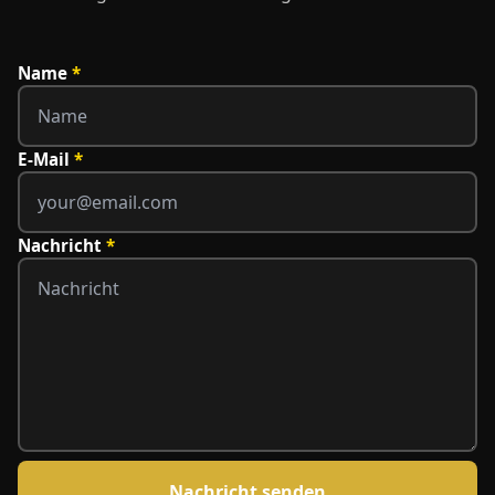
Name
*
E-Mail
*
Nachricht
*
Nachricht senden