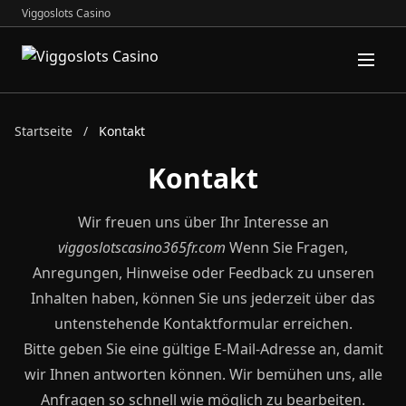
Viggoslots Casino
Startseite
/
Kontakt
Kontakt
Wir freuen uns über Ihr Interesse an
viggoslotscasino365fr.com
Wenn Sie Fragen,
Anregungen, Hinweise oder Feedback zu unseren
Inhalten haben, können Sie uns jederzeit über das
untenstehende Kontaktformular erreichen.
Bitte geben Sie eine gültige E-Mail-Adresse an, damit
wir Ihnen antworten können. Wir bemühen uns, alle
Anfragen so schnell wie möglich zu bearbeiten.