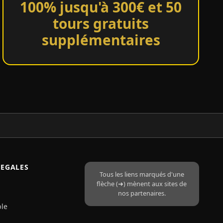
100% jusqu'à 300€ et 50
tours gratuits
supplémentaires
LEGALES
Tous les liens marqués d'une
flèche (➜) mènent aux sites de
nos partenaires.
ble